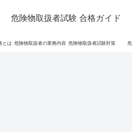
危険物取扱者試験 合格ガイド
格とは
危険物取扱者の業務内容
危険物取扱者試験対策
危