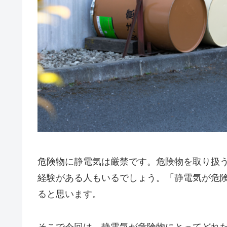
危険物に静電気は厳禁です。危険物を取り扱
経験がある人もいるでしょう。「静電気が危
ると思います。
そこで今回は、静電気が危険物にとってどれ