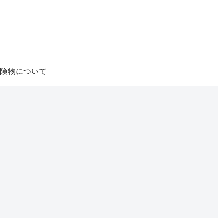
険物について