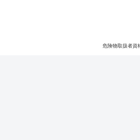
危険物取扱者資