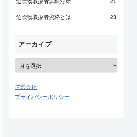
危険物取扱者試験対策
21
危険物取扱者資格とは
23
アーカイブ
運営会社
プライバシーポリシー