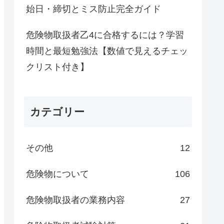
始日・締切とミス防止完全ガイド
危険物取扱者乙4に合格するには？学習
時間と最短勉強法【数値で見えるチェッ
クリスト付き】
カテゴリー
その他
12
危険物について
106
危険物取扱者の業務内容
27