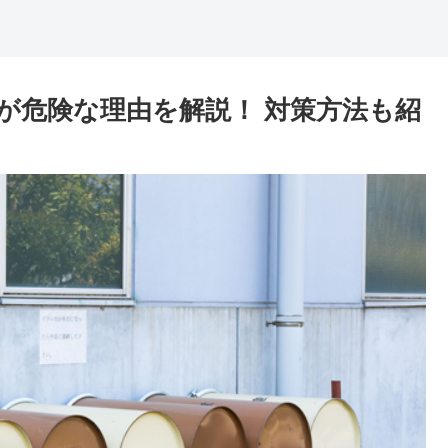
が危険な理由を解説！ 対策方法も紹