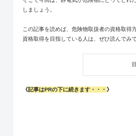
しましょう。
この記事を読めば、危険物取扱者の資格取得
資格取得を目指している人は、ぜひ読んでみ
《
記事はPRの下に続きます・・・
》