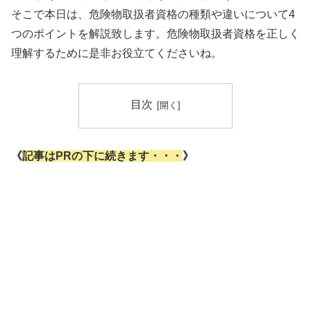
そこで本日は、危険物取扱者資格の種類や違いについて4
つのポイントを解説致します。危険物取扱者資格を正しく
理解するために是非お役立てくださいね。
目次
《
記事はPRの下に続きます・・・
》