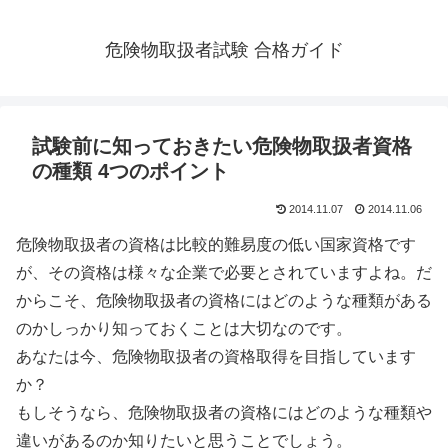
危険物取扱者試験 合格ガイド
試験前に知っておきたい危険物取扱者資格
の種類 4つのポイント
2014.11.07
2014.11.06
危険物取扱者の資格は比較的難易度の低い国家資格です
が、その資格は様々な企業で必要とされていますよね。だ
からこそ、危険物取扱者の資格にはどのような種類がある
のかしっかり知っておくことは大切なのです。
あなたは今、危険物取扱者の資格取得を目指しています
か？
もしそうなら、危険物取扱者の資格にはどのような種類や
違いがあるのか知りたいと思うことでしょう。