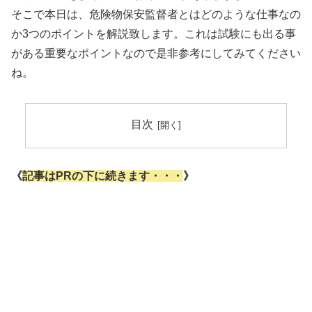
そこで本日は、危険物保安監督者とはどのような仕事なの
か3つのポイントを解説致します。これは試験にも出る事
がある重要なポイントなので是非参考にしてみてください
ね。
目次
《
記事はPRの下に続きます・・・
》