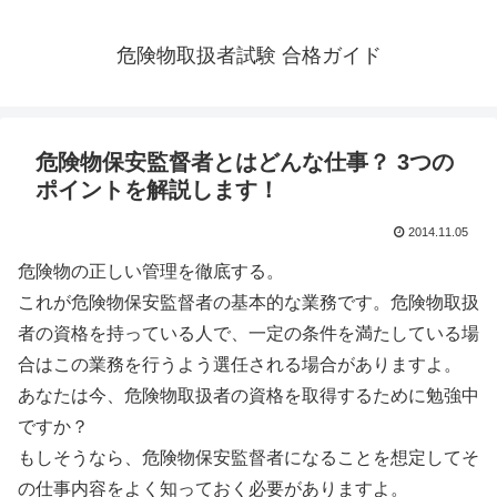
危険物取扱者試験 合格ガイド
危険物保安監督者とはどんな仕事？ 3つの
ポイントを解説します！
2014.11.05
危険物の正しい管理を徹底する。
これが危険物保安監督者の基本的な業務です。危険物取扱
者の資格を持っている人で、一定の条件を満たしている場
合はこの業務を行うよう選任される場合がありますよ。
あなたは今、危険物取扱者の資格を取得するために勉強中
ですか？
もしそうなら、危険物保安監督者になることを想定してそ
の仕事内容をよく知っておく必要がありますよ。