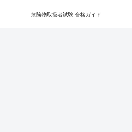
危険物取扱者試験 合格ガイド