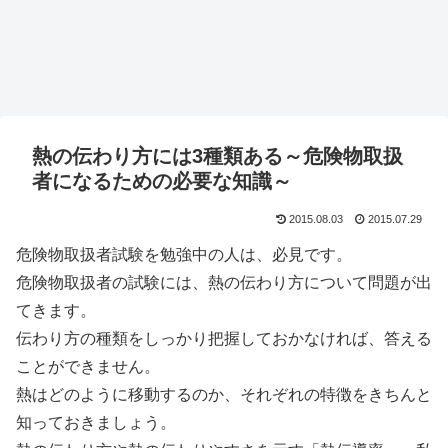
熱の伝わり方には3種類ある～危険物取扱
者になるための必要な知識～
2015.08.03
2015.07.29
危険物取扱者試験を勉強中の人は、必見です。
危険物取扱者の試験には、熱の伝わり方について問題が出
てきます。
伝わり方の種類をしっかり把握しておかなければ、答える
ことができません。
熱はどのように移動するのか、それぞれの特徴をきちんと
知っておきましょう。