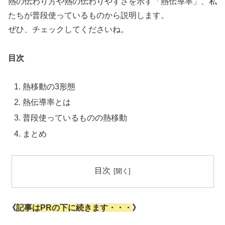
熱の伝わり方や熱の伝わりやすさを示す「熱伝導率」、私
たちが普段使っているものから説明します。
ぜひ、チェックしてくださいね。
目次
熱移動の3形態
熱伝導率とは
普段使っているものの熱移動
まとめ
目次
《
記事はPRの下に続きます・・・
》