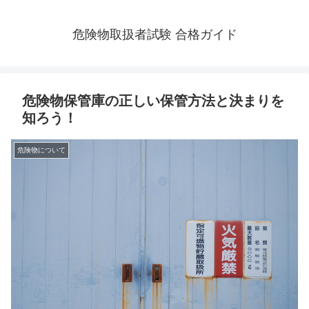
危険物取扱者試験 合格ガイド
危険物保管庫の正しい保管方法と決まりを
知ろう！
危険物について