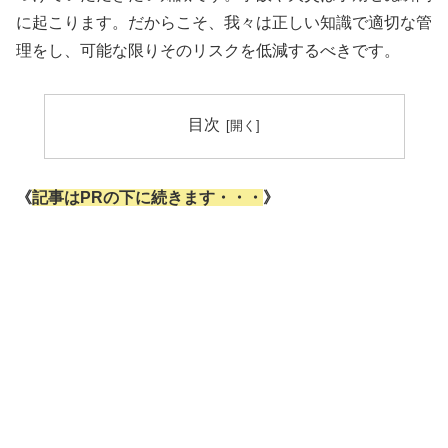
に起こります。だからこそ、我々は正しい知識で適切な管
理をし、可能な限りそのリスクを低減するべきです。
目次
《
記事はPRの下に続きます・・・
》