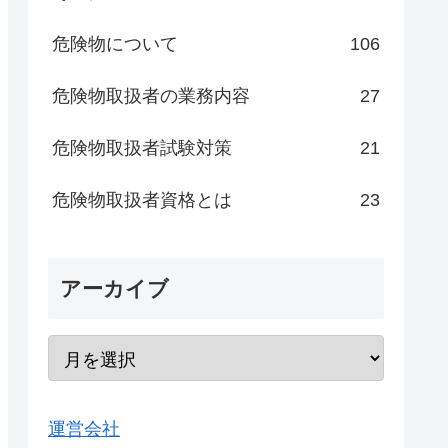
危険物について
106
危険物取扱者の業務内容
27
危険物取扱者試験対策
21
危険物取扱者資格とは
23
アーカイブ
運営会社