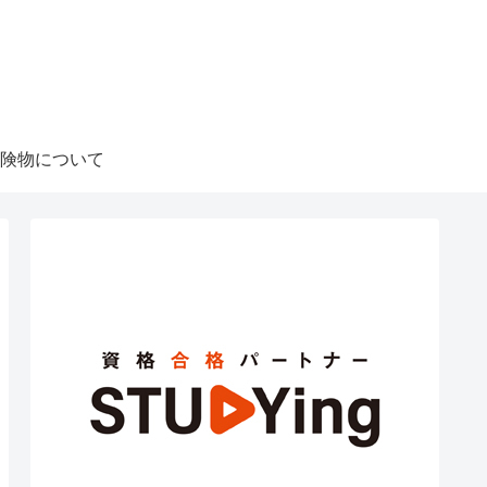
険物について