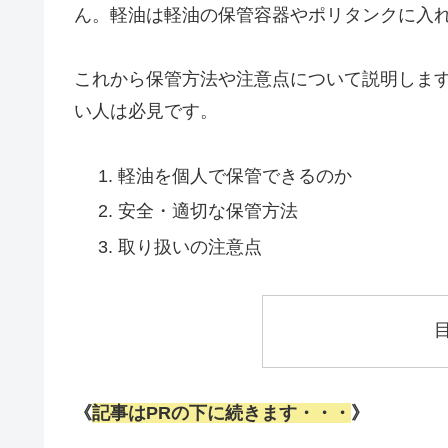
ん。軽油は軽油の保管容器やポリタンクに入
これから保管方法や注意点について説明しま
い人は必見です。
軽油を個人で保管できるのか
安全・適切な保管方法
取り扱いの注意点
《
記事はPRの下に続きます・・・
》