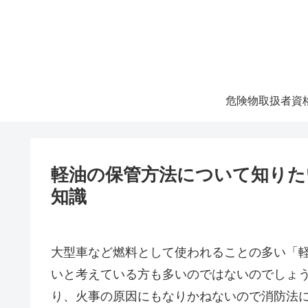
危険物取扱者資
軽油の保管方法について知りた
知識
大型車など燃料として使われることの多い「
いと考えている方も多いのではないのでしょ
り、火事の原因にもなりかねないので消防法