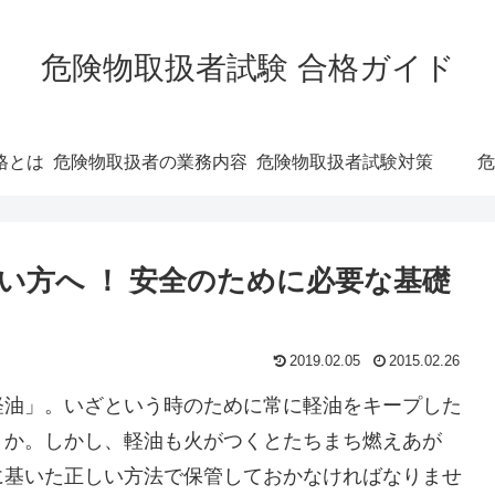
危険物取扱者試験 合格ガイド
格とは
危険物取扱者の業務内容
危険物取扱者試験対策
危
い方へ ！ 安全のために必要な基礎
2019.02.05
2015.02.26
軽油」。いざという時のために常に軽油をキープした
うか。しかし、軽油も火がつくとたちまち燃えあが
に基いた正しい方法で保管しておかなければなりませ