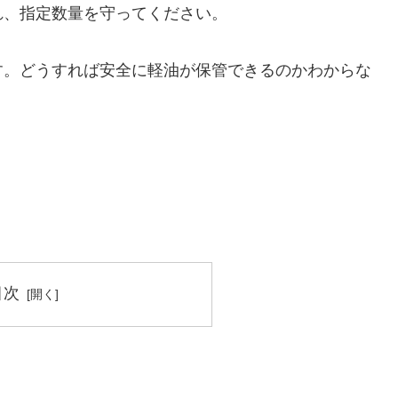
れ、指定数量を守ってください。
す。どうすれば安全に軽油が保管できるのかわからな
目次