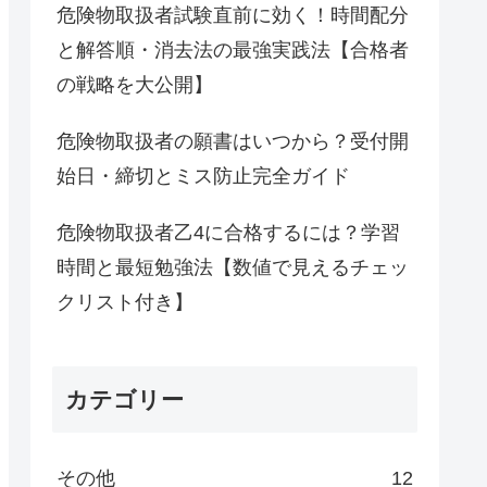
危険物取扱者試験直前に効く！時間配分
と解答順・消去法の最強実践法【合格者
の戦略を大公開】
危険物取扱者の願書はいつから？受付開
始日・締切とミス防止完全ガイド
危険物取扱者乙4に合格するには？学習
時間と最短勉強法【数値で見えるチェッ
クリスト付き】
カテゴリー
その他
12