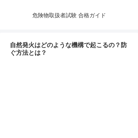
危険物取扱者試験 合格ガイド
自然発火はどのような機構で起こるの？防
ぐ方法とは？