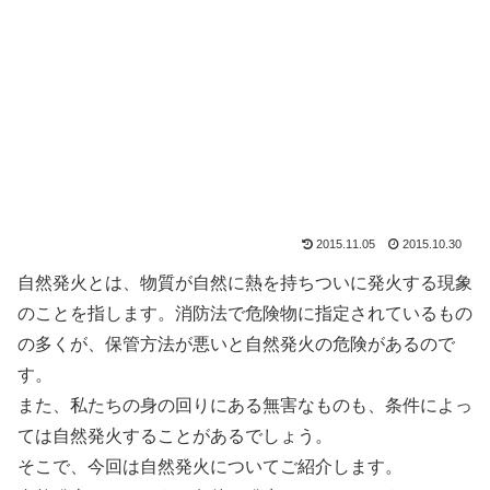
2015.11.05
2015.10.30
自然発火とは、物質が自然に熱を持ちついに発火する現象
のことを指します。消防法で危険物に指定されているもの
の多くが、保管方法が悪いと自然発火の危険があるので
す。
また、私たちの身の回りにある無害なものも、条件によっ
ては自然発火することがあるでしょう。
そこで、今回は自然発火についてご紹介します。