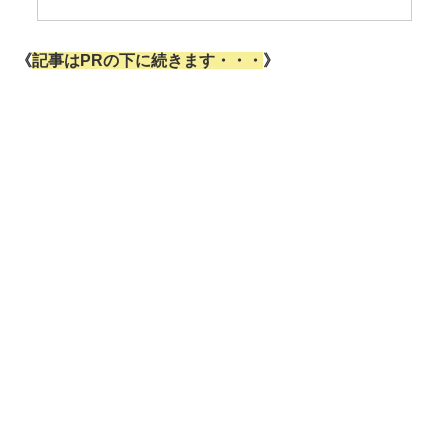
《
記事はPRの下に続きます・・・
》