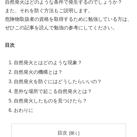
自然発火はどのような条件で発生するのでしょうか？
また、それを防ぐ方法もご説明します。
危険物取扱者の資格を取得するために勉強している方は、
ぜひこの記事を読んで勉強の参考にしてください。
目次
自然発火とはどのような現象？
自然発火の機構とは？
自然発火を防ぐにはどうしたらいいの？
意外な場所で起こる自然発火とは？
自然発火したものを見つけたら？
おわりに
目次